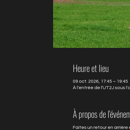
Heure et lieu
09 oct. 2026, 17:45 – 19:45
À l'entrée de l'UT2J sous l
À propos de l'événe
Faites un retour en arrière