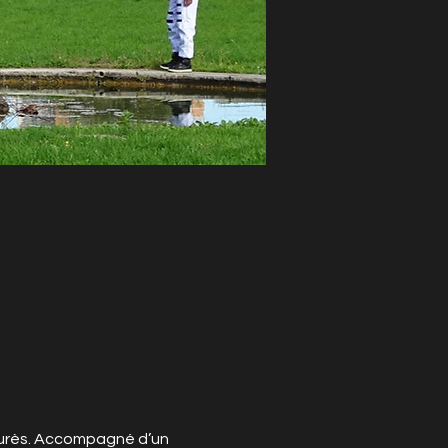
Jaurès. Accompagné d’un 