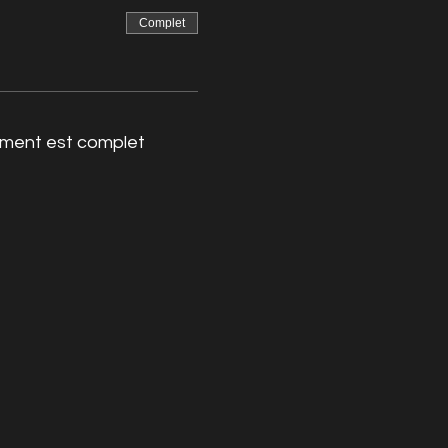
Complet
ment est complet