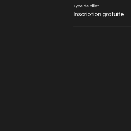
Type de billet
Inscription gratuite