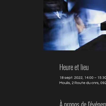
Heure et lieu
18 sept. 2022, 14:00 – 15:3
Moulis, 2 Route du cnrs, 09
À propos de l'événe