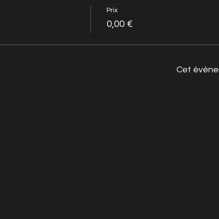
Prix
0,00 €
Cet événe