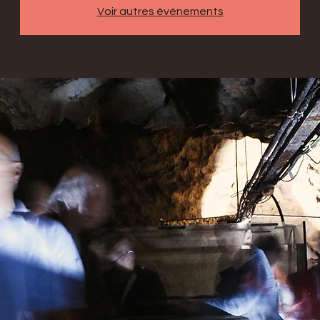
Voir autres événements