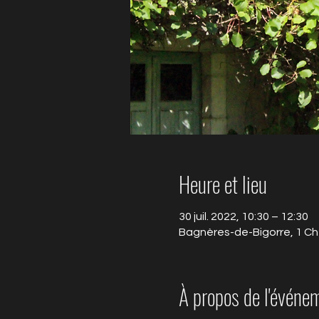
Heure et lieu
30 juil. 2022, 10:30 – 12:30
Bagnères-de-Bigorre, 1 Ch
À propos de l'événe